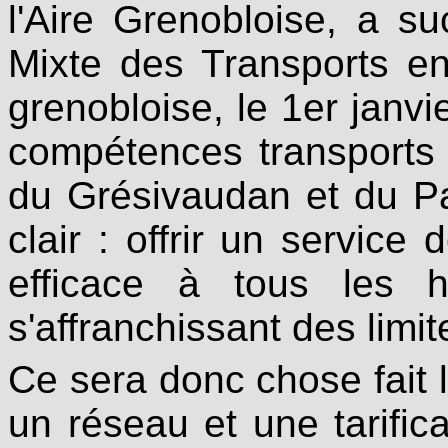
l'Aire Grenobloise, a 
Mixte des Transports e
grenobloise, le 1er janvi
compétences transports 
du Grésivaudan et du Pay
clair : offrir un service 
efficace à tous les ha
s'affranchissant des limit
Ce sera donc chose fait 
un réseau et une tarific