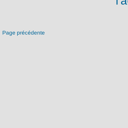
l'
Page précédente