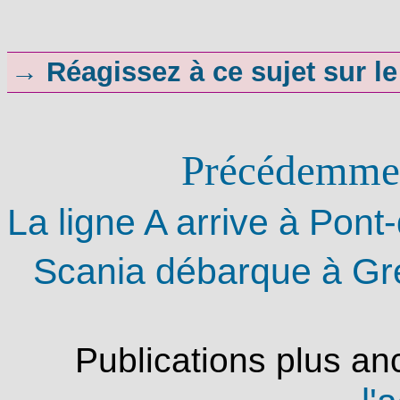
→ Réagissez à ce sujet sur l
Précédemment
La ligne A arrive à Pont
Scania débarque à Gr
Publications plus an