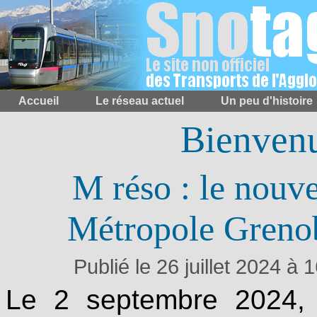
Accueil
Le réseau actuel
Un peu d'histoire
Bienvenu
M réso : le nouve
Métropole Grenob
Publié le 26 juillet 2024 
Le 2 septembre 2024, 