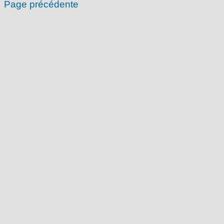
Page précédente