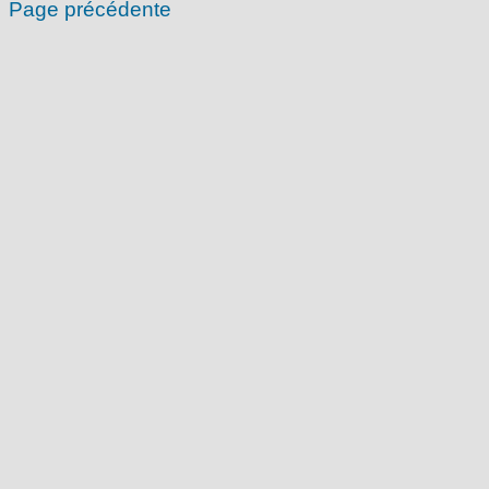
Page précédente