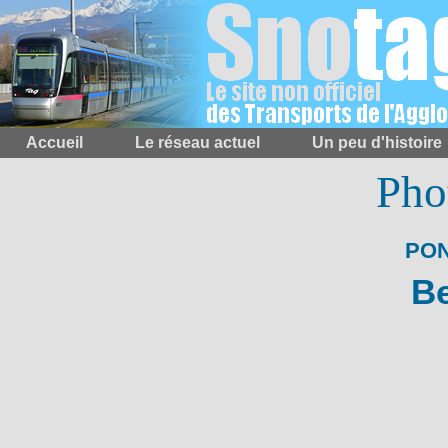
Accueil
Le réseau actuel
Un peu d'histoire
Pho
PON
Be