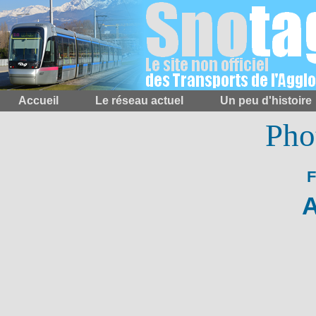
Accueil
Le réseau actuel
Un peu d'histoire
Pho