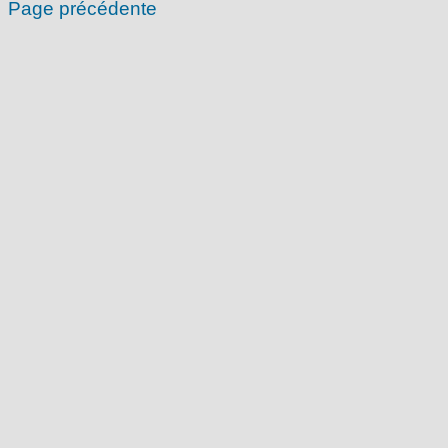
Page précédente