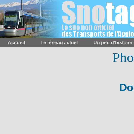
Accueil
Le réseau actuel
Un peu d'histoire
Pho
Do