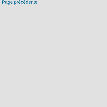
Page précédente