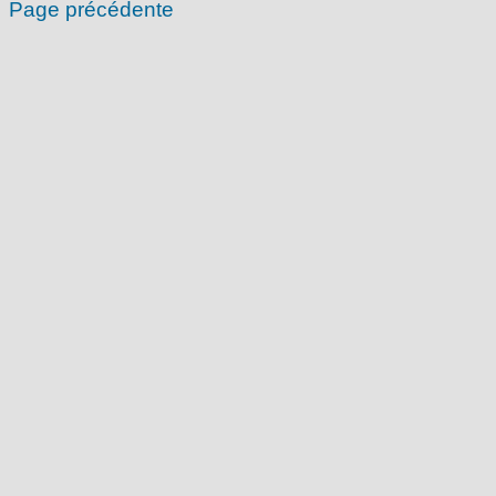
Page précédente