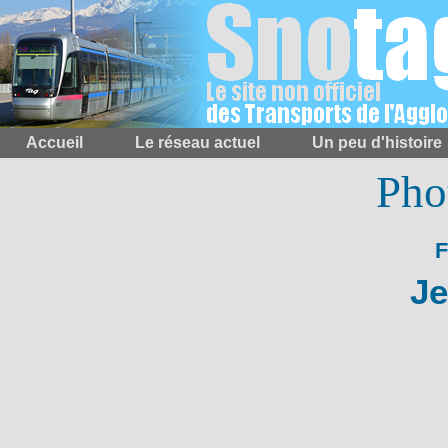
Accueil
Le réseau actuel
Un peu d'histoire
Pho
Je