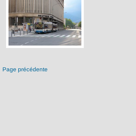
Page précédente