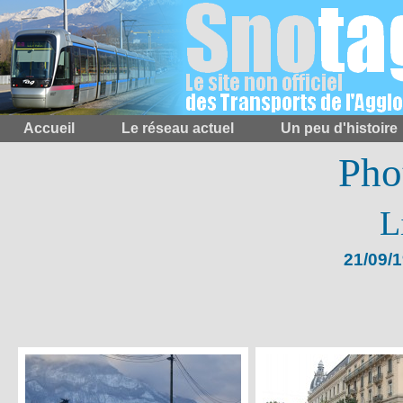
Accueil
Le réseau actuel
Un peu d'histoire
Pho
L
21/09/1