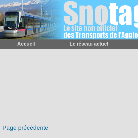
Accueil
Le réseau actuel
Page précédente