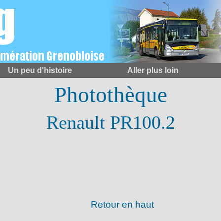
Un peu d'histoire
Aller plus loin
Photothèque
Renault PR100.2
Retour en haut