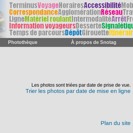
Photothèque
À propos de Snotag
Les photos sont triées par date de prise de vue.
Trier les photos par date de mise en ligne
Plan du site