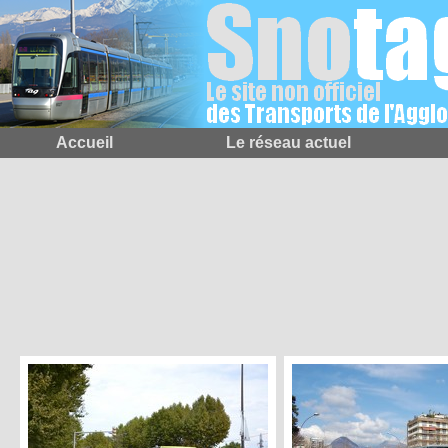
Accueil
Le réseau actuel