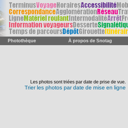
Photothèque
À propos de Snotag
Les photos sont triées par date de prise de vue.
Trier les photos par date de mise en ligne