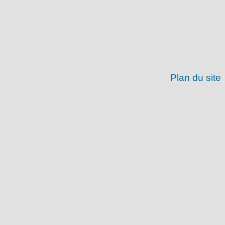
Plan du site