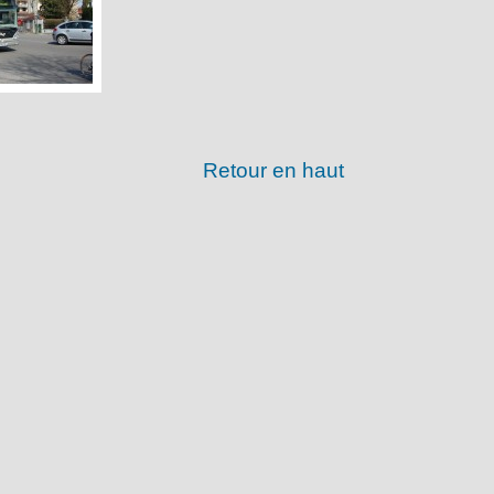
Retour en haut