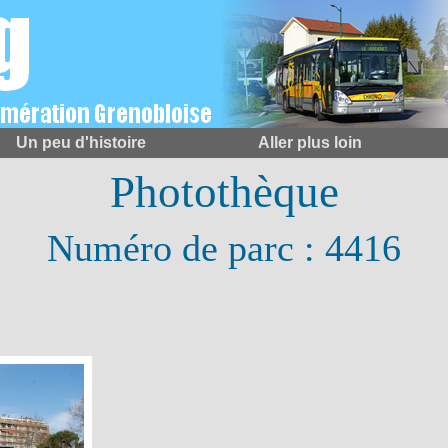
Un peu d'histoire
Aller plus loin
Photothèque
Numéro de parc : 4416