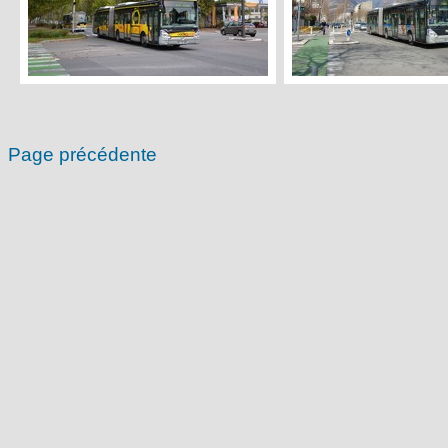
Page précédente