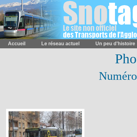
Accueil
Le réseau actuel
Un peu d'histoire
Pho
Numéro 