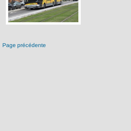
Page précédente