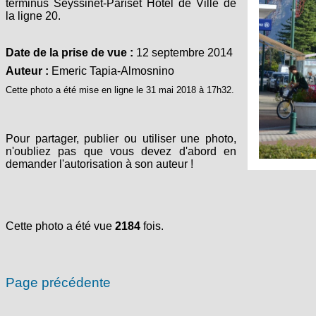
terminus Seyssinet-Pariset Hôtel de Ville de
la ligne 20.
Date de la prise de vue :
12 septembre 2014
Auteur :
Emeric Tapia-Almosnino
Cette photo a été mise en ligne le 31 mai 2018 à 17h32.
Pour partager, publier ou utiliser une photo,
n'oubliez pas que vous devez d'abord en
demander l'autorisation à son auteur !
Cette photo a été vue
2184
fois.
Page précédente