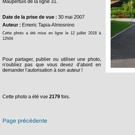
Maupertuis de la ligne 31.
Date de la prise de vue :
30 mai 2007
Auteur :
Emeric Tapia-Almosnino
Cette photo a été mise en ligne le 12 juillet 2018 à
12h04.
Pour partager, publier ou utiliser une photo,
n'oubliez pas que vous devez d'abord en
demander l'autorisation à son auteur !
Cette photo a été vue
2179
fois.
Page précédente