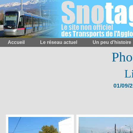
Accueil
Le réseau actuel
Un peu d'histoire
Pho
L
01/09/2