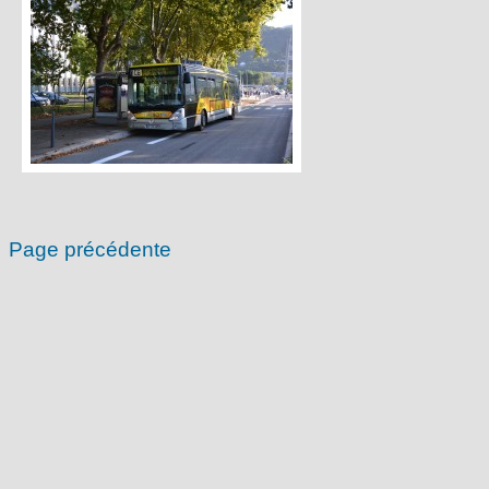
Page précédente